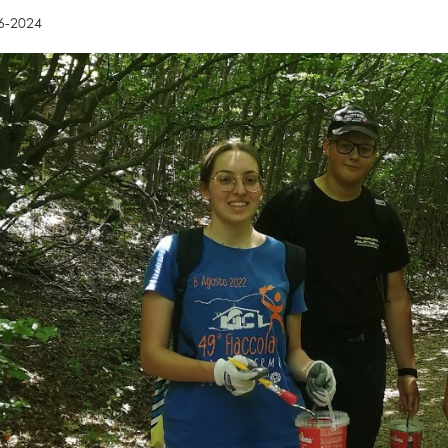
6-2024