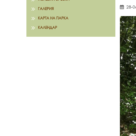
28-0
ГАЛЕРИЯ
КАРТА НА ПАРКА
КАЛЕНДАР