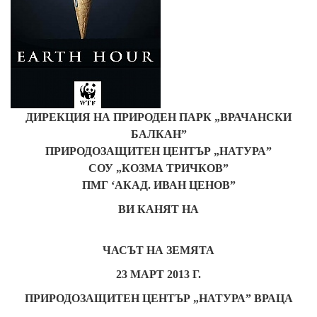
ДИРЕКЦИЯ НА ПРИРОДЕН ПАРК „ВРАЧАНСКИ
БАЛКАН”
ПРИРОДОЗАЩИТЕН ЦЕНТЪР „НАТУРА”
СОУ „КОЗМА ТРИЧКОВ”
ПМГ ‘АКАД. ИВАН ЦЕНОВ”
ВИ КАНЯТ НА
ЧАСЪТ НА ЗЕМЯТА
23 МАРТ 2013 Г.
ПРИРОДОЗАЩИТЕН ЦЕНТЪР „НАТУРА” ВРАЦА