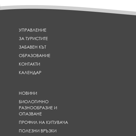
УПРАВЛЕНИЕ
ЗА ТУРИСТИТЕ
ЗАБАВЕН КЪТ
ОБРАЗОВАНИЕ
КОНТАКТИ
КАЛЕНДАР
НОВИНИ
БИОЛОГИЧНО
РАЗНООБРАЗИЕ И
ОПАЗВАНЕ
ПРОФИЛ НА КУПУВАЧА
ПОЛЕЗНИ ВРЪЗКИ