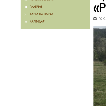
«
ГАЛЕРИЯ
КАРТА НА ПАРКА
20-0
КАЛЕНДАР