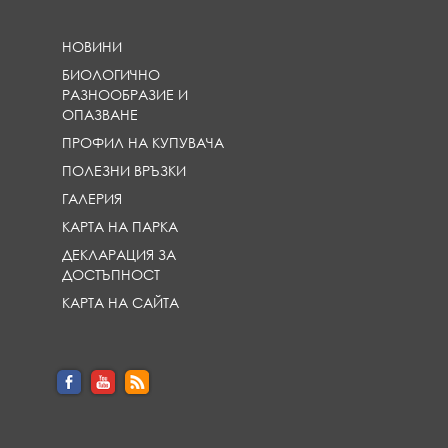
НОВИНИ
БИОЛОГИЧНО
РАЗНООБРАЗИЕ И
ОПАЗВАНЕ
ПРОФИЛ НА КУПУВАЧА
ПОЛЕЗНИ ВРЪЗКИ
ГАЛЕРИЯ
КАРТА НА ПАРКА
ДЕКЛАРАЦИЯ ЗА
ДОСТЪПНОСТ
КАРТА НА САЙТА