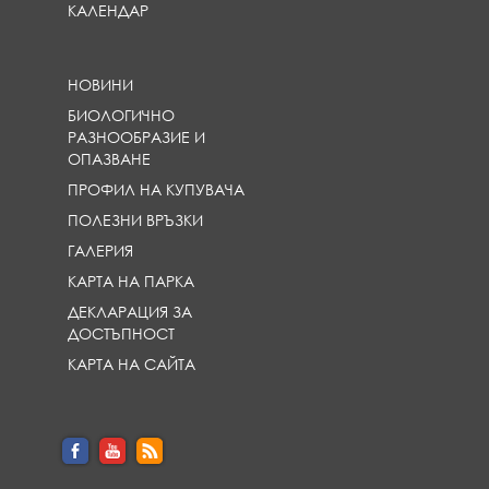
КАЛЕНДАР
НОВИНИ
БИОЛОГИЧНО
РАЗНООБРАЗИЕ И
ОПАЗВАНЕ
ПРОФИЛ НА КУПУВАЧА
ПОЛЕЗНИ ВРЪЗКИ
ГАЛЕРИЯ
КАРТА НА ПАРКА
ДЕКЛАРАЦИЯ ЗА
ДОСТЪПНОСТ
КАРТА НА САЙТА