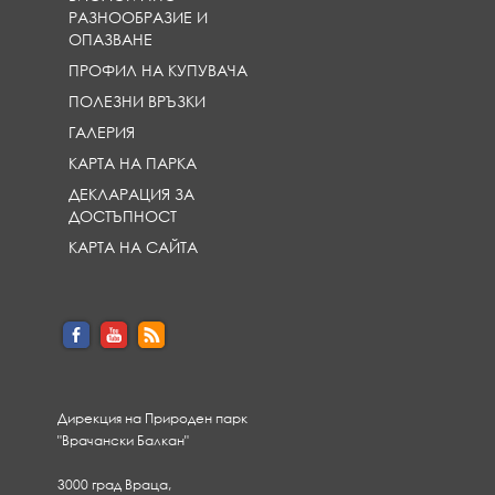
РАЗНООБРАЗИЕ И
ОПАЗВАНЕ
ПРОФИЛ НА КУПУВАЧА
ПОЛЕЗНИ ВРЪЗКИ
ГАЛЕРИЯ
КАРТА НА ПАРКА
ДЕКЛАРАЦИЯ ЗА
ДОСТЪПНОСТ
КАРТА НА САЙТА
Дирекция на Природен парк
"Врачански Балкан"
3000 град Враца,