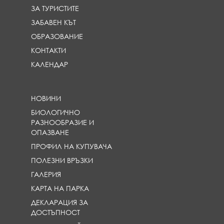
ЗА ТУРИСТИТЕ
ЗАБАВЕН КЪТ
ОБРАЗОВАНИЕ
КОНТАКТИ
КАЛЕНДАР
НОВИНИ
БИОЛОГИЧНО
РАЗНООБРАЗИЕ И
ОПАЗВАНЕ
ПРОФИЛ НА КУПУВАЧА
ПОЛЕЗНИ ВРЪЗКИ
ГАЛЕРИЯ
КАРТА НА ПАРКА
ДЕКЛАРАЦИЯ ЗА
ДОСТЪПНОСТ