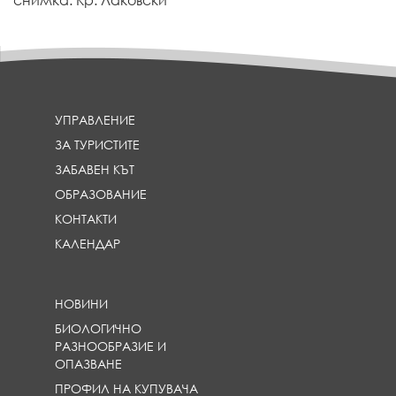
УПРАВЛЕНИЕ
ЗА ТУРИСТИТЕ
ЗАБАВЕН КЪТ
ОБРАЗОВАНИЕ
КОНТАКТИ
КАЛЕНДАР
НОВИНИ
БИОЛОГИЧНО
РАЗНООБРАЗИЕ И
ОПАЗВАНЕ
ПРОФИЛ НА КУПУВАЧА