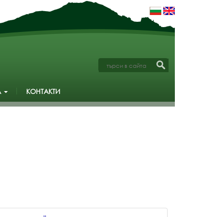
А
КОНТАКТИ