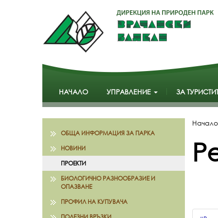
НАЧАЛО
УПРАВЛЕНИЕ
ЗА ТУРИСТИ
Начало
ОБЩА ИНФОРМАЦИЯ ЗА ПАРКА
Р
НОВИНИ
ПРОЕКТИ
БИОЛОГИЧНО РАЗНООБРАЗИЕ И
ОПАЗВАНЕ
ПРОФИЛ НА КУПУВАЧА
ПОЛЕЗНИ ВРЪЗКИ