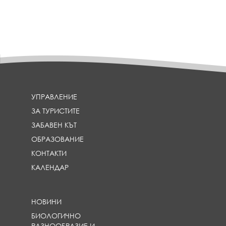
УПРАВЛЕНИЕ
ЗА ТУРИСТИТЕ
ЗАБАВЕН КЪТ
ОБРАЗОВАНИЕ
КОНТАКТИ
КАЛЕНДАР
НОВИНИ
БИОЛОГИЧНО
РАЗНООБРАЗИЕ И