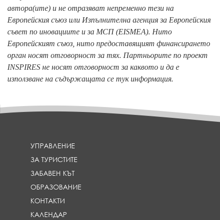
автора(ите) и не отразяват непременно тези на
Европейския съюз или Изпълнителна агенция за Европейския
съвет по иновациите и за МСП (EISMEA). Нито
Европейският съюз, нито предоставящият финансирането
орган носят отговорност за тях. Партньорите по проект
INSPIRES не носят отговорност за каквото и да е
използване на съдържащата се тук информация.
УПРАВЛЕНИЕ
ЗА ТУРИСТИТЕ
ЗАБАВЕН КЪТ
ОБРАЗОВАНИЕ
КОНТАКТИ
КАЛЕНДАР