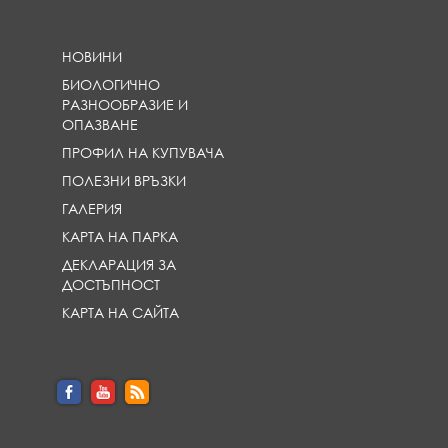
НОВИНИ
БИОЛОГИЧНО
РАЗНООБРАЗИЕ И
ОПАЗВАНЕ
ПРОФИЛ НА КУПУВАЧА
ПОЛЕЗНИ ВРЪЗКИ
ГАЛЕРИЯ
КАРТА НА ПАРКА
ДЕКЛАРАЦИЯ ЗА
ДОСТЪПНОСТ
КАРТА НА САЙТА