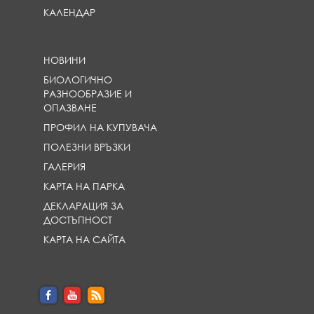
КАЛЕНДАР
НОВИНИ
БИОЛОГИЧНО
РАЗНООБРАЗИЕ И
ОПАЗВАНЕ
ПРОФИЛ НА КУПУВАЧА
ПОЛЕЗНИ ВРЪЗКИ
ГАЛЕРИЯ
КАРТА НА ПАРКА
ДЕКЛАРАЦИЯ ЗА
ДОСТЪПНОСТ
КАРТА НА САЙТА