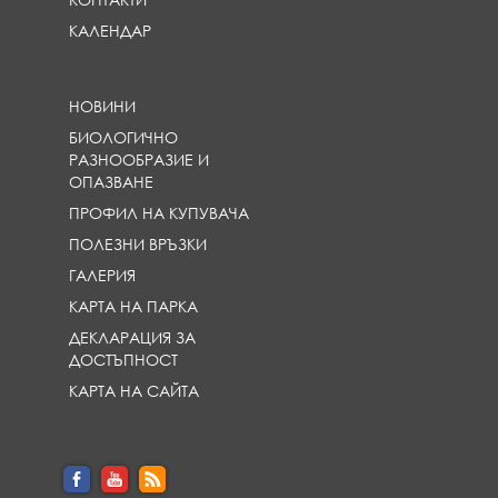
КАЛЕНДАР
НОВИНИ
БИОЛОГИЧНО
РАЗНООБРАЗИЕ И
ОПАЗВАНЕ
ПРОФИЛ НА КУПУВАЧА
ПОЛЕЗНИ ВРЪЗКИ
ГАЛЕРИЯ
КАРТА НА ПАРКА
ДЕКЛАРАЦИЯ ЗА
ДОСТЪПНОСТ
КАРТА НА САЙТА