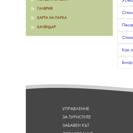
ГАЛЕРИЯ
Спом
КАРТА НА ПАРКА
Песе
КАЛЕНДАР
Стон
Как 
Биор
УПРАВЛЕНИЕ
ЗА ТУРИСТИТЕ
ЗАБАВЕН КЪТ